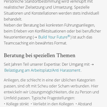
Persönliche Standortbestimmung wird verknüpft mit
realistischer Zielsetzung und Umsetzung. Spezielle
Situationen und Konstellationen werden stets individuell
behandelt.
Neben der Beratung bei konkreten Führungsanliegen,
beim Erleben von Konfliktsituationen oder bei beruflicher
®
Neuorientierung (➝
Build Your Future
) ist auch das
Teamcoaching ein bewährtes Format.
Beratung bei speziellen Themen
Seit Jahren Teil unserer Expertise: Der Umgang mit ➝
Belästigung am Arbeitsplatz/
Anti Harassment
.
Anliegen, die schlecht in eine der üblichen Kategorien
passen, sind oft mit Scheu oder Scham verbunden. Hier
entwickeln wir Lösungsmöglichkeiten, die zu Person und
Umfeld passen. Typische Fragestellungen:
• Kollege stinkt • Verliebt in den Kollegen • Abstand