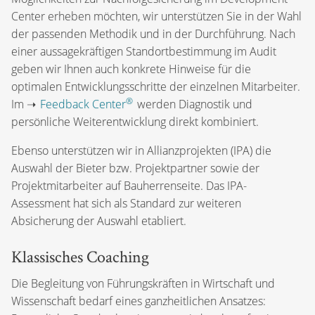
Center erheben möchten, wir unterstützen Sie in der Wahl
der passenden Methodik und in der Durchführung. Nach
einer aussagekräftigen Standortbestimmung im Audit
geben wir Ihnen auch konkrete Hinweise für die
optimalen Entwicklungsschritte der einzelnen Mitarbeiter.
®
Im ➝
Feedback Center
werden Diagnostik und
persönliche Weiterentwicklung direkt kombiniert.
Ebenso unterstützen wir in Allianzprojekten (IPA) die
Auswahl der Bieter bzw. Projektpartner sowie der
Projektmitarbeiter auf Bauherrenseite. Das IPA-
Assessment hat sich als Standard zur weiteren
Absicherung der Auswahl etabliert.
Klassisches Coaching
Die Begleitung von Führungskräften in Wirtschaft und
Wissenschaft bedarf eines ganzheitlichen Ansatzes: